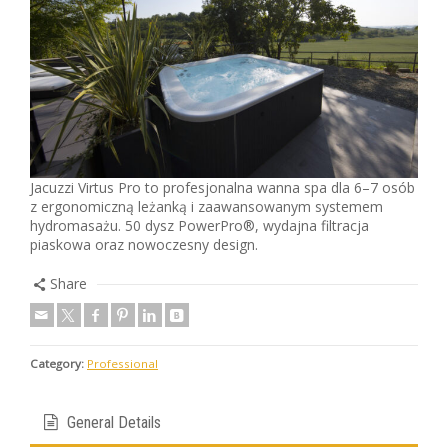
Jacuzzi Virtus Pro to profesjonalna wanna spa dla 6–7 osób
z ergonomiczną leżanką i zaawansowanym systemem
hydromasażu. 50 dysz PowerPro®, wydajna filtracja
piaskowa oraz nowoczesny design.
Share
Category:
Professional
General Details