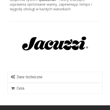
usprawnia opróżnianie wanny, zapewniając tempo i
wygodę obsługi w każdych warunkach.
Dane techniczne
Cena