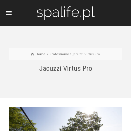
Home
Professional
Jacuzzi Virtus Pro
Jacuzzi Virtus Pro